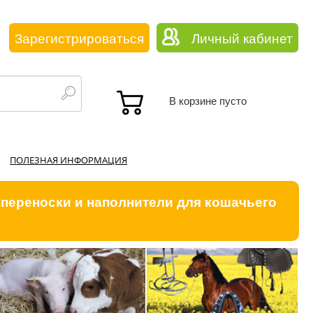
Зарегистрироваться
Личный кабинет
В корзине пусто
ПОЛЕЗНАЯ ИНФОРМАЦИЯ
 переноски и наполнители для кошачьего