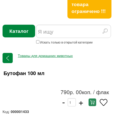
товара
ограничено !!!
Каталог
Искать только в открытой категории
Товары для домашних животных
Бутофан 100 мл
790р. 00коп.
/ флак
-
+
Код:
000001433