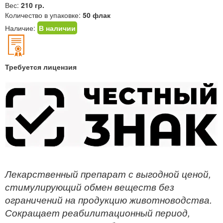
Вес:
210 гр.
Количество в упаковке:
50 флак
Наличие:
В наличии
Требуется лицензия
Лекарственный препарат с выгодной ценой,
стимулирующий обмен веществ без
ограничений на продукцию животноводства.
Сокращает реабилитационный период,