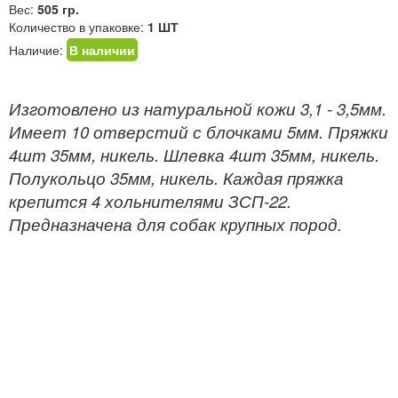
Вес:
505 гр.
Количество в упаковке:
1 ШТ
Наличие:
В наличии
Изготовлено из натуральной кожи 3,1 - 3,5мм.
Имеет 10 отверстий с блочками 5мм. Пряжки
4шт 35мм, никель. Шлевка 4шт 35мм, никель.
Полукольцо 35мм, никель. Каждая пряжка
крепится 4 хольнителями ЗСП-22.
Предназначена для собак крупных пород.