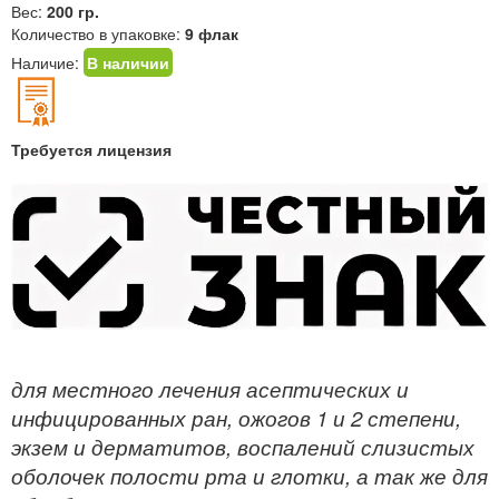
Вес:
200 гр.
Количество в упаковке:
9 флак
Наличие:
В наличии
Требуется лицензия
для местного лечения асептических и
инфицированных ран, ожогов 1 и 2 степени,
экзем и дерматитов, воспалений слизистых
оболочек полости рта и глотки, а так же для