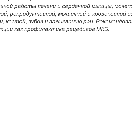
ьной работы печени и сердечной мышцы, мочеп
ой, репродуктивной, мышечной и кровеносной 
, когтей, зубов и заживлению ран. Рекомендова
кции как профилактика рецедивов МКБ.