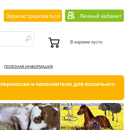
Зарегистрироваться
Личный кабинет
В корзине пусто
ПОЛЕЗНАЯ ИНФОРМАЦИЯ
 переноски и наполнители для кошачьего