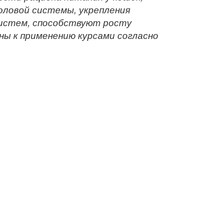
оловой системы, укрепления
систем, способствуют росту
ны к применению курсами согласно