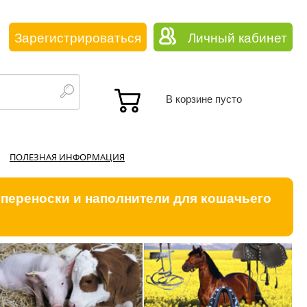
Зарегистрироваться
Личный кабинет
В корзине пусто
ПОЛЕЗНАЯ ИНФОРМАЦИЯ
 переноски и наполнители для кошачьего