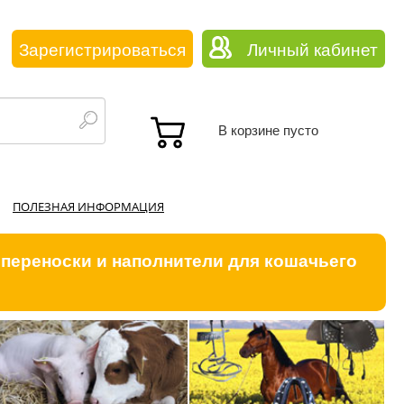
Зарегистрироваться
Личный кабинет
В корзине пусто
ПОЛЕЗНАЯ ИНФОРМАЦИЯ
 переноски и наполнители для кошачьего