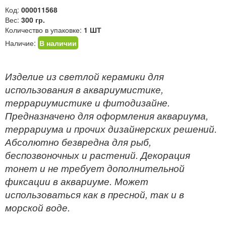
Код:
000011568
Вес:
300 гр.
Количество в упаковке:
1 ШТ
Наличие:
В наличии
Изделие из светлой керамики для
использования в аквариумистике,
террариумистике и фитодизайне.
Предназначено для оформления аквариума,
террариума и прочих дизайнерских решений.
Абсолютно безвредна для рыб,
беспозвоночных и растений. Декорация
тонет и не требует дополнительной
фиксации в аквариуме. Может
использоваться как в пресной, так и в
морской воде.