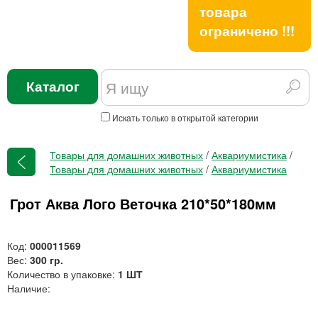
товара
ограничено !!!
Каталог
Искать только в открытой категории
Товары для домашних животных
/
Аквариумистика
/
Товары для домашних животных
/
Аквариумистика
Грот Аква Лого Веточка 210*50*180мм
Код:
000011569
Вес:
300 гр.
Количество в упаковке:
1 ШТ
Наличие: