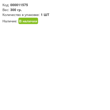
Код:
000011575
Вес:
300 гр.
Количество в упаковке:
1 ШТ
Наличие:
В наличии