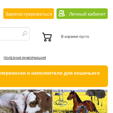
Зарегистрироваться
Личный кабинет
В корзине пусто
ПОЛЕЗНАЯ ИНФОРМАЦИЯ
 переноски и наполнители для кошачьего