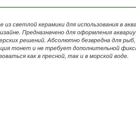
е из светлой керамики для использования в ак
зайне. Предназначено для оформления аквариу
ерских решений. Абсолютно безвредна для рыб,
ция тонет и не требует дополнительной фикс
зоваться как в пресной, так и в морской воде.