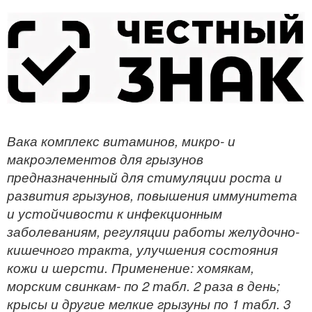
Вака комплекс витаминов, микро- и
макроэлементов для грызунов
предназначенный для стимуляции роста и
развития грызунов, повышения иммунитета
и устойчивости к инфекционным
заболеваниям, регуляции работы желудочно-
кишечного тракта, улучшения состояния
кожи и шерсти. Применение: хомякам,
морским свинкам- по 2 табл. 2 раза в день;
крысы и другие мелкие грызуны по 1 табл. 3