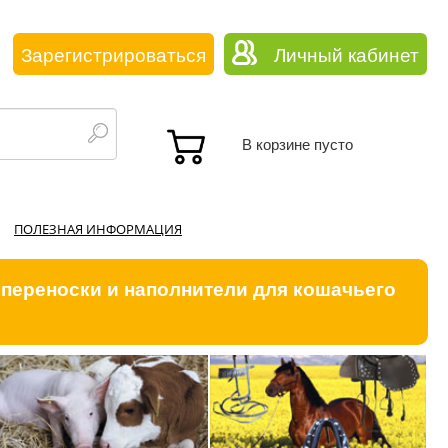
Зарегистрироваться
Личный кабинет
В корзине пусто
ПОЛЕЗНАЯ ИНФОРМАЦИЯ
 переноски и наполнители для кошачьего