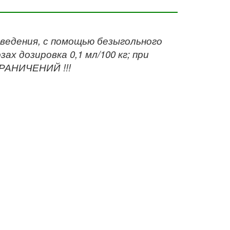
введения, с помощью безыгольного
х дозировка 0,1 мл/100 кг; при
ГРАНИЧЕНИЙ !!!