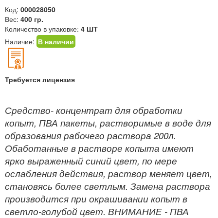
Код:
000028050
Вес:
400 гр.
Количество в упаковке:
4 ШТ
Наличие:
В наличии
Требуется лицензия
Средство- концентрат для обработки
копыт, ПВА пакеты, растворимые в воде для
образования рабочего раствора 200л.
Обаботанные в растворе копыта имеют
ярко выраженный синий цвет, по мере
ослабления действия, раствор меняет цвет,
становясь более светлым. Замена раствора
производится при окрашивании копыт в
светло-голубой цвет. ВНИМАНИЕ - ПВА