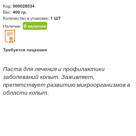
Код:
000028534
Вес:
400 гр.
Количество в упаковке:
1 ШТ
Наличие:
В наличии
Требуется лицензия
Паста для лечения и профилактики
заболеваний копыт. Заживляет,
препятствует развитию микроорганизмов в
области копыт.