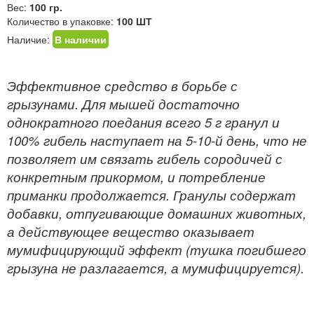
Вес:
100 гр.
Количество в упаковке:
100 ШТ
Наличие:
В наличии
Эффективное средство в борьбе с
грызунами. Для мышей достаточно
однократного поедания всего 5 г гранул и
100% гибель наступает на 5-10-й день, что не
позволяет им связать гибель сородичей с
конкретным прикормом, и потребление
приманки продолжается. Гранулы содержат
добавки, отпугивающие домашних животных,
а действующее вещество оказывает
мумифицирующий эффект (тушка погибшего
грызуна не разлагается, а мумифицируется).