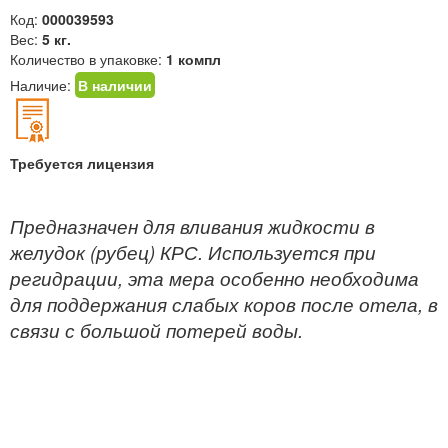
Код:
000039593
Вес:
5 кг.
Количество в упаковке:
1 компл
Наличие:
В наличии
Требуется лицензия
Предназначен для вливания жидкости в
желудок (рубец) КРС. Используется при
регидрации, эта мера особенно необходима
для поддержания слабых коров после отела, в
связи с большой потерей воды.