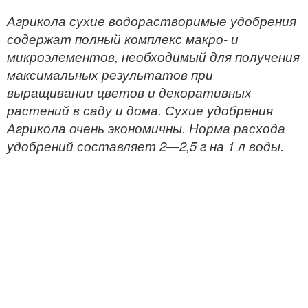
Агрикола сухие водорастворимые удобрения
содержат полный комплекс макро- и
микроэлементов, необходимый для получения
максимальных результатов при
выращивании цветов и декоративных
растений в саду и дома. Сухие удобрения
Агрикола очень экономичны. Норма расхода
удобрений составляет 2—2,5 г на 1 л воды.