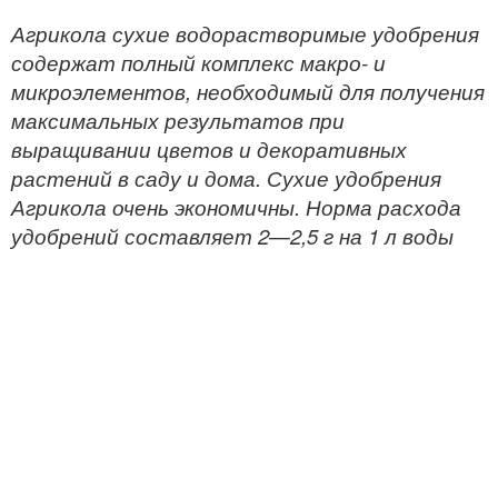
Агрикола сухие водорастворимые удобрения
содержат полный комплекс макро- и
микроэлементов, необходимый для получения
максимальных результатов при
выращивании цветов и декоративных
растений в саду и дома. Сухие удобрения
Агрикола очень экономичны. Норма расхода
удобрений составляет 2—2,5 г на 1 л воды