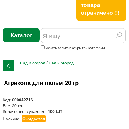
товара
ограничено !!!
Каталог
Искать только в открытой категории
Сад и огород
/
Сад и огород
Агрикола для пальм 20 гр
Код:
000042716
Вес:
20 гр.
Количество в упаковке:
100 ШТ
Наличие:
Ожидается