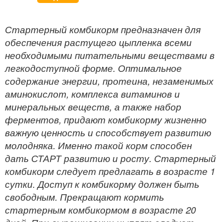
Стартерный комбикорм предназначен для
обеспечения растущего цыпленка всеми
необходимыми питательными веществами в
легкодоступной форме. Оптимальное
содержание энергии, протеина, незаменимых
аминокислот, комплекса витаминов и
минеральных веществ, а также набор
ферментов, придают комбикорму жизненно
важную ценность и способствует развитию
молодняка. Именно такой корм способен
дать СТАРТ развитию и росту. Стартерный
комбикорм следует предлагать в возрасте 1
сутки. Доступ к комбикорму должен быть
свободным. Прекращают кормить
стартерным комбикормом в возрасте 20