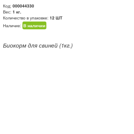
Код:
000044330
Вес:
1 кг.
Количество в упаковке:
12 ШТ
Наличие:
В наличии
Биокорм для свиней (1кг.)