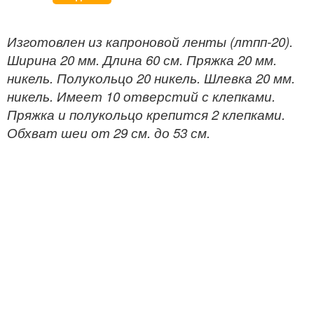
Изготовлен из капроновой ленты (лтпп-20).
Ширина 20 мм. Длина 60 см. Пряжка 20 мм.
никель. Полукольцо 20 никель. Шлевка 20 мм.
никель. Имеет 10 отверстий с клепками.
Пряжка и полукольцо крепится 2 клепками.
Обхват шеи от 29 см. до 53 см.