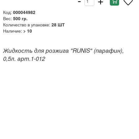
Код:
000044982
Вес:
500 гр.
Количество в упаковке:
28 ШТ
Наличие:
> 10
Жидкость для розжига "RUNIS" (парафин),
0,5л. арт.1-012