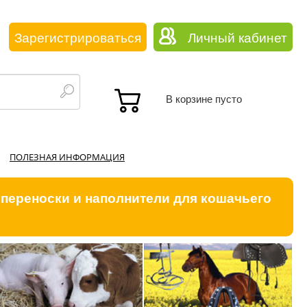
Зарегистрироваться
Личный кабинет
В корзине пусто
ПОЛЕЗНАЯ ИНФОРМАЦИЯ
 переноски и наполнители для кошачьего