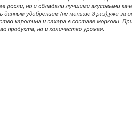
е росли, но и обладали лучшими вкусовыми ка
ь данным удобрением (не меньше 3 раз),уже за 
ство каротина и сахара в составе моркови. Пр
во продукта, но и количество урожая.