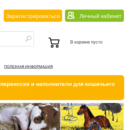
Зарегистрироваться
Личный кабинет
В корзине пусто
ПОЛЕЗНАЯ ИНФОРМАЦИЯ
 переноски и наполнители для кошачьего