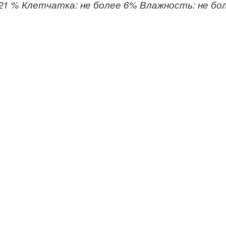
21 % Клетчатка: не более 6% Влажность: не бо