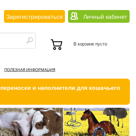
Зарегистрироваться
Личный кабинет
В корзине пусто
ПОЛЕЗНАЯ ИНФОРМАЦИЯ
 переноски и наполнители для кошачьего