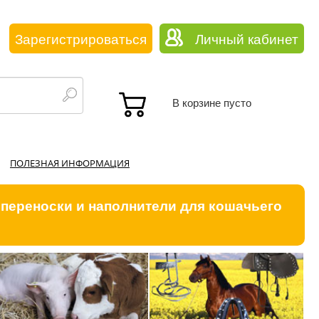
Зарегистрироваться
Личный кабинет
В корзине пусто
ПОЛЕЗНАЯ ИНФОРМАЦИЯ
 переноски и наполнители для кошачьего