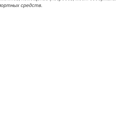
портных средств.