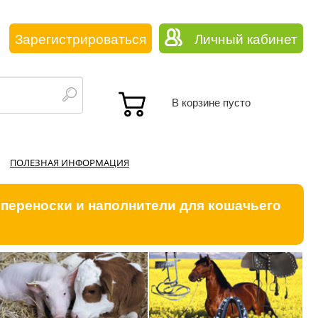
Зарегистрироваться
Личный кабинет
В корзине пусто
ПОЛЕЗНАЯ ИНФОРМАЦИЯ
 переноски и наполнители для кошачьего