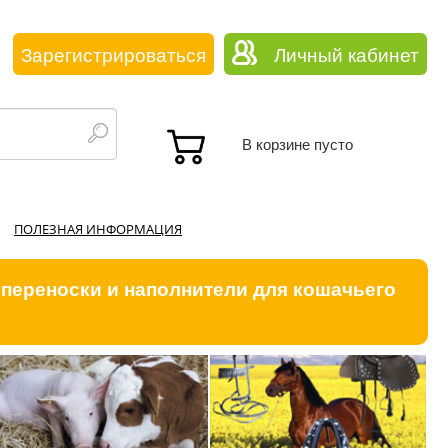
Зарегистрироваться
Личный кабинет
В корзине пусто
ПОЛЕЗНАЯ ИНФОРМАЦИЯ
 переноски и наполнители для кошачьего