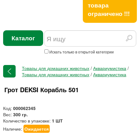
товара
ограничено !!!
Каталог
Искать только в открытой категории
Товары для домашних животных
/
Аквариумистика
/
Товары для домашних животных
/
Аквариумистика
Грот DEKSI Корабль 501
Код:
000062345
Вес:
300 гр.
Количество в упаковке:
1 ШТ
Наличие:
Ожидается