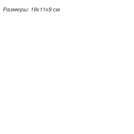
Размеры: 19х11х9 см