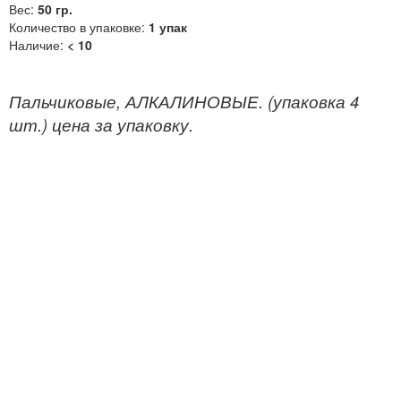
Вес:
50 гр.
Количество в упаковке:
1 упак
Наличие:
< 10
Пальчиковые, АЛКАЛИНОВЫЕ. (упаковка 4
шт.) цена за упаковку.