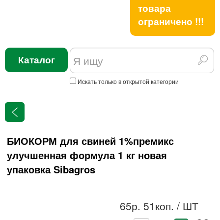
товара
ограничено !!!
Каталог
Искать только в открытой категории
БИОКОРМ для свиней 1%премикс
улучшенная формула 1 кг новая
упаковка Sibagros
65р. 51коп.
/ ШТ