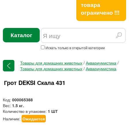
товара
ограничено !!!
Каталог
Искать только в открытой категории
Товары для домашних животных
/
Аквариумистика
/
Товары для домашних животных
/
Аквариумистика
Грот DEKSI Скала 431
Код:
000065388
Вес:
1.5 кг.
Количество в упаковке:
1 ШТ
Наличие:
Ожидается