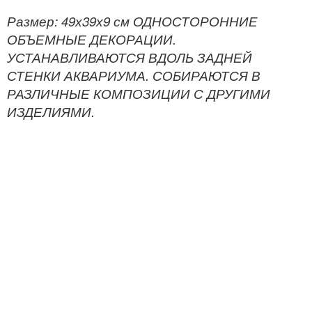
Размер: 49х39х9 см ОДНОСТОРОННИЕ
ОБЪЕМНЫЕ ДЕКОРАЦИИ.
УСТАНАВЛИВАЮТСЯ ВДОЛЬ ЗАДНЕЙ
СТЕНКИ АКВАРИУМА. СОБИРАЮТСЯ В
РАЗЛИЧНЫЕ КОМПОЗИЦИИ С ДРУГИМИ
ИЗДЕЛИЯМИ.