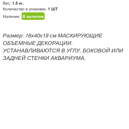
Вес:
1.5 кг.
Количество в упаковке:
1 ШТ
Наличие:
В наличии
Размер: 16х40х19 см МАСКИРУЮЩИЕ
ОБЪЕМНЫЕ ДЕКОРАЦИИ.
УСТАНАВЛИВАЮТСЯ В УГЛУ, БОКОВОЙ ИЛИ
ЗАДНЕЙ СТЕНКИ АКВАРИУМА.