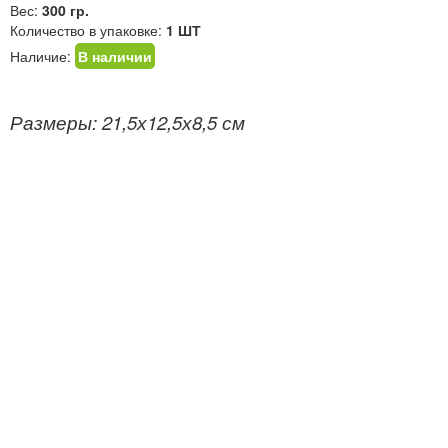
Вес:
300 гр.
Количество в упаковке:
1 ШТ
Наличие:
В наличии
Размеры: 21,5х12,5х8,5 см