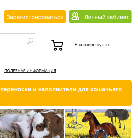
Зарегистрироваться
Личный кабинет
В корзине пусто
ПОЛЕЗНАЯ ИНФОРМАЦИЯ
 переноски и наполнители для кошачьего