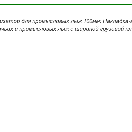
затор для промысловых лыж 100мм: Накладка-
чьих и промысловых лыж с шириной грузовой пл