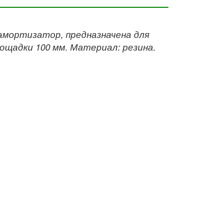
амортизатор, предназначена для
ощадки 100 мм. Материал: резина.