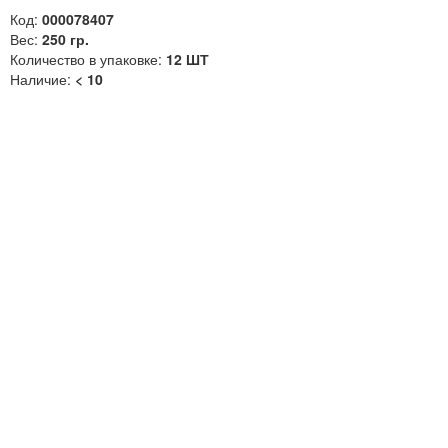
Код:
000078407
Вес:
250 гр.
Количество в упаковке:
12 ШТ
Наличие:
< 10