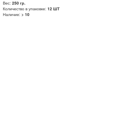
Вес:
250 гр.
Количество в упаковке:
12 ШТ
Наличие:
> 10