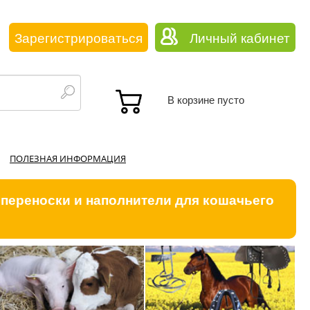
Зарегистрироваться
Личный кабинет
В корзине пусто
ПОЛЕЗНАЯ ИНФОРМАЦИЯ
 переноски и наполнители для кошачьего