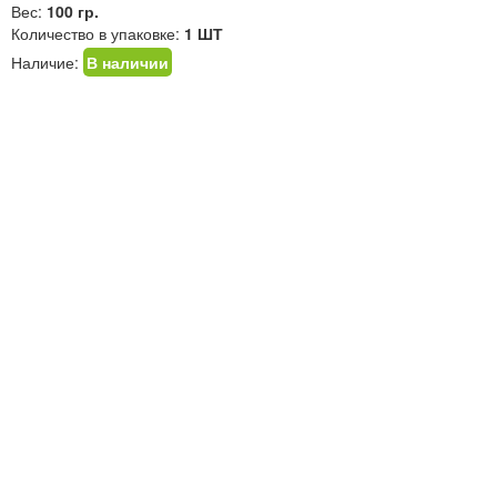
Вес:
100 гр.
Количество в упаковке:
1 ШТ
Наличие:
В наличии