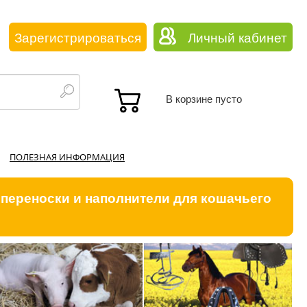
Зарегистрироваться
Личный кабинет
В корзине пусто
ПОЛЕЗНАЯ ИНФОРМАЦИЯ
 переноски и наполнители для кошачьего