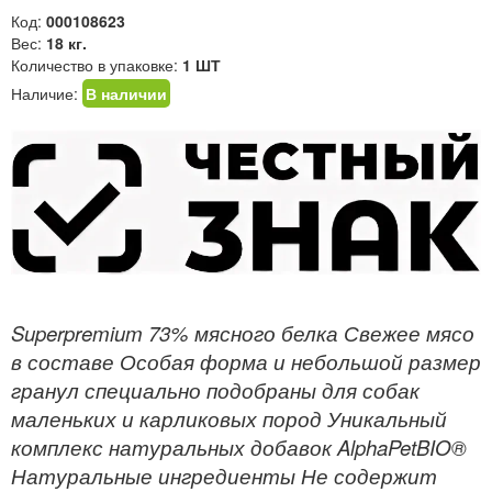
Код:
000108623
Вес:
18 кг.
Количество в упаковке:
1 ШТ
Наличие:
В наличии
Superpremium 73% мясного белка Свежее мясо
в составе Особая форма и небольшой размер
гранул специально подобраны для собак
маленьких и карликовых пород Уникальный
комплекс натуральных добавок AlphaPetBIO®
Натуральные ингредиенты Не содержит