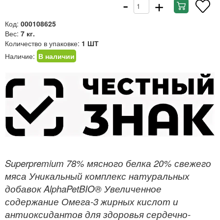
-
+
Код:
000108625
Вес:
7 кг.
Количество в упаковке:
1 ШТ
Наличие:
В наличии
Superpremium 78% мясного белка 20% свежего
мяса Уникальный комплекс натуральных
добавок AlphaPetBIO® Увеличенное
содержание Омега-3 жирных кислот и
антиоксидантов для здоровья сердечно-