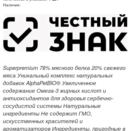
Наличие:
Superpremium 78% мясного белка 20% свежего
мяса Уникальный комплекс натуральных
добавок AlphaPetBIO® Увеличенное
содержание Омега-3 жирных кислот и
антиоксидантов для здоровья сердечно-
сосудистой системы Натуральные
ингредиенты Не содержит ГМО,
искусственных красителей и
ароматизаторов Ингредиенты, пригодные в