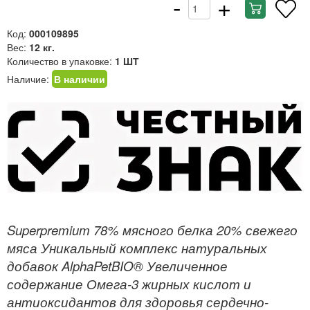
-
+
Код:
000109895
Вес:
12 кг.
Количество в упаковке:
1 ШТ
Наличие:
В наличии
Superpremium 78% мясного белка 20% свежего
мяса Уникальный комплекс натуральных
добавок AlphaPetBIO® Увеличенное
содержание Омега-3 жирных кислот и
антиоксидантов для здоровья сердечно-