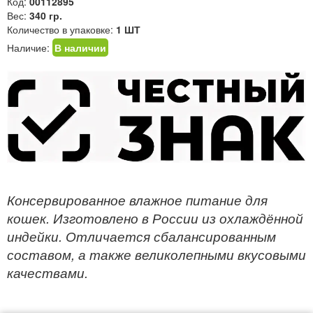
Код:
00112895
Вес:
340 гр.
Количество в упаковке:
1 ШТ
Наличие:
В наличии
Консервированное влажное питание для
кошек. Изготовлено в России из охлаждённой
индейки. Отличается сбалансированным
составом, а также великолепными вкусовыми
качествами.