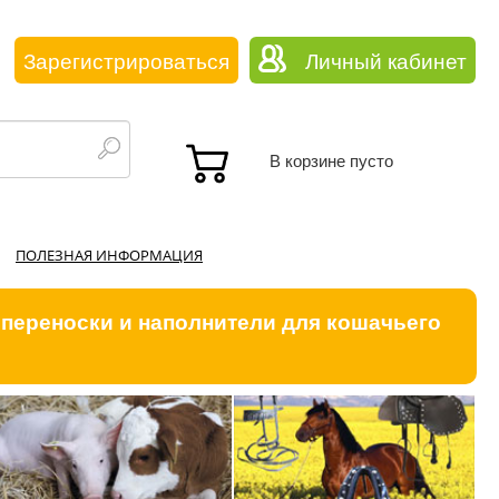
Зарегистрироваться
Личный кабинет
В корзине пусто
ПОЛЕЗНАЯ ИНФОРМАЦИЯ
 переноски и наполнители для кошачьего