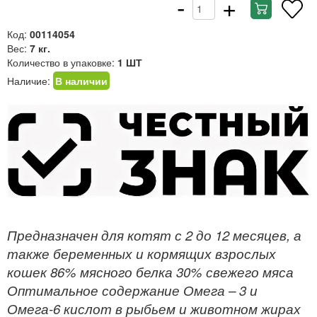
-
+
Код:
00114054
Вес:
7 кг.
Количество в упаковке:
1 ШТ
Наличие:
В наличии
Предназначен для котят с 2 до 12 месяцев, а
также беременных и кормящих взрослых
кошек 86% мясного белка 30% свежего мяса
Оптимальное содержание Омега – 3 и
Омега-6 кислот в рыбьем и животном жирах