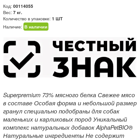
Код:
00114055
Вес:
7 кг.
Количество в упаковке:
1 ШТ
Наличие:
В наличии
Superpremium 73% мясного белка Свежее мясо
в составе Особая форма и небольшой размер
гранул специально подобраны для собак
маленьких и карликовых пород Уникальный
комплекс натуральных добавок AlphaPetBIO®
Натуральные ингредиенты Не содержит